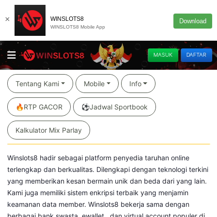
×
WINSLOTS8
Download
WINSLOTS8 Mobile App
MASUK
DAFTAR
Tentang Kami
Mobile
Info
🔥RTP GACOR
⚽️Jadwal Sportbook
Kalkulator Mix Parlay
Winslots8 hadir sebagai platform penyedia taruhan online
terlengkap dan berkualitas. Dilengkapi dengan teknologi terkini
yang memberikan kesan bermain unik dan beda dari yang lain.
Kami juga memiliki sistem enkripsi terbaik yang menjamin
keamanan data member. Winslots8 bekerja sama dengan
berbagai bank swasta, ewallet , dan virtual account populer di