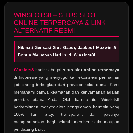
WINSLOTS8 – SITUS SLOT
ONLINE TERPERCAYA & LINK
ALTERNATIF RESMI
Nikmati Sensasi Slot Gacor, Jackpot Maxwin &
Bonus Melimpah Hari Ini di Winslots8!
Winslots8
hadir sebagai
situs slot online terpercaya
di Indonesia yang menyuguhkan ekosistem permainan
judi daring terlengkap dari provider kelas dunia. Kami
memahami bahwa keamanan dan kenyamanan adalah
prioritas utama Anda. Oleh karena itu, Winslots8
berkomitmen menyediakan pengalaman bermain yang
100% fair play
, transparan, dan pastinya
menguntungkan bagi seluruh member setia maupun
pendatang baru.